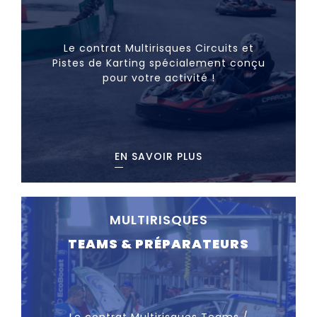
Le contrat Multirisques Circuits et
Pistes de Karting spécialement conçu
pour votre activité !
EN SAVOIR PLUS
MULTIRISQUES
TEAMS & PRÉPARATEURS