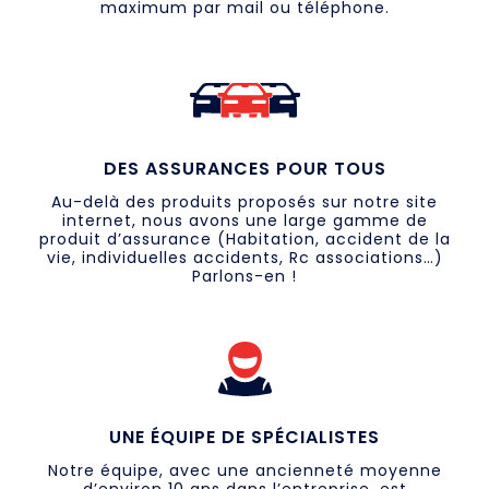
maximum par mail ou téléphone.
DES ASSURANCES POUR TOUS
Au-delà des produits proposés sur notre site
internet, nous avons une large gamme de
produit d’assurance (Habitation, accident de la
vie, individuelles accidents, Rc associations…)
Parlons-en !
UNE ÉQUIPE DE SPÉCIALISTES
Notre équipe, avec une ancienneté moyenne