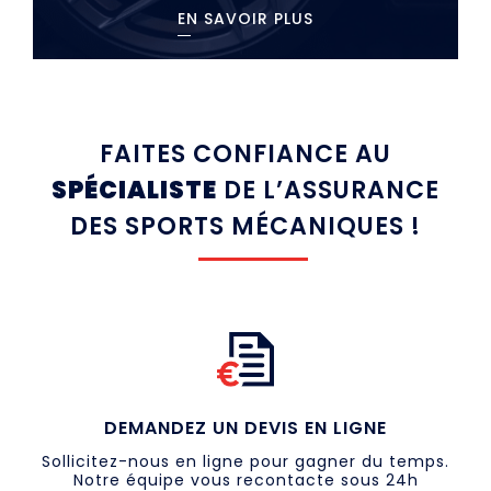
EN SAVOIR PLUS
FAITES CONFIANCE AU
SPÉCIALISTE
DE L’ASSURANCE
DES SPORTS MÉCANIQUES !
DEMANDEZ UN DEVIS EN LIGNE
Sollicitez-nous en ligne pour gagner du temps.
Notre équipe vous recontacte sous 24h