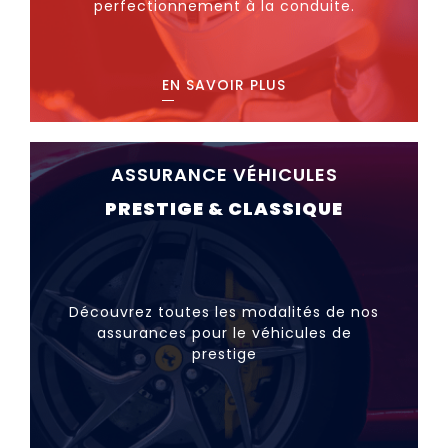
perfectionnement à la conduite.
EN SAVOIR PLUS
ASSURANCE VÉHICULES
PRESTIGE & CLASSIQUE
Découvrez toutes les modalités de nos
assurances pour le véhicules de
prestige