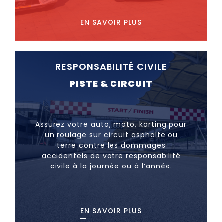
EN SAVOIR PLUS
RESPONSABILITÉ CIVILE
PISTE & CIRCUIT
Assurez votre auto, moto, karting pour
un roulage sur circuit asphalte ou
terre contre les dommages
accidentels de votre responsabilité
civile à la journée ou à l’année.
EN SAVOIR PLUS