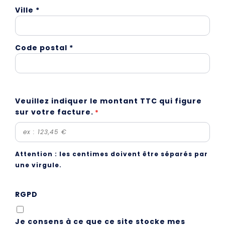
Ville *
Code postal *
Veuillez indiquer le montant TTC qui figure
sur votre facture.
*
Attention : les centimes doivent être séparés par
une virgule.
RGPD
Je consens à ce que ce site stocke mes