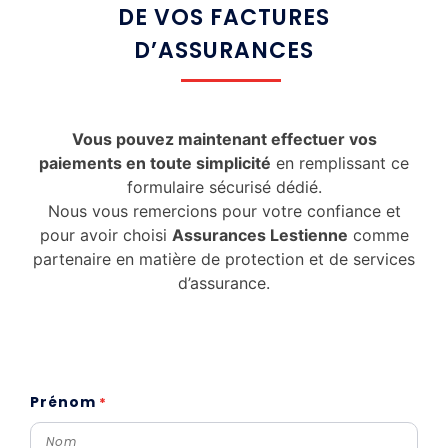
DE VOS FACTURES
D’ASSURANCES
Vous pouvez maintenant effectuer vos
paiements en toute simplicité
en remplissant ce
formulaire sécurisé dédié.
Nous vous remercions pour votre confiance et
pour avoir choisi
Assurances Lestienne
comme
partenaire en matière de protection et de services
d’assurance.
Prénom
*