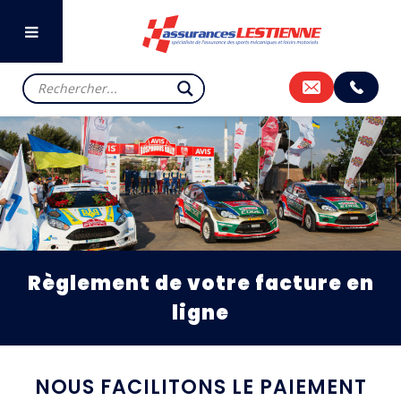
Règlement de votre facture en
ligne
NOUS FACILITONS LE PAIEMENT